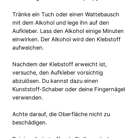
Tränke ein Tuch oder einen Wattebausch
mit dem Alkohol und lege ihn auf den
Aufkleber. Lass den Alkohol einige Minuten
einwirken. Der Alkohol wird den Klebstoff
aufweichen.
Nachdem der Klebstoff erweicht ist,
versuche, den Aufkleber vorsichtig
abzulösen. Du kannst dazu einen
Kunststoff-Schaber oder deine Fingernägel
verwenden.
Achte darauf, die Oberfläche nicht zu
beschädigen.