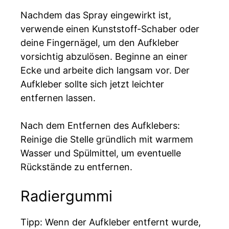
Nachdem das Spray eingewirkt ist,
verwende einen Kunststoff-Schaber oder
deine Fingernägel, um den Aufkleber
vorsichtig abzulösen. Beginne an einer
Ecke und arbeite dich langsam vor. Der
Aufkleber sollte sich jetzt leichter
entfernen lassen.
Nach dem Entfernen des Aufklebers:
Reinige die Stelle gründlich mit warmem
Wasser und Spülmittel, um eventuelle
Rückstände zu entfernen.
Radiergummi
Tipp: Wenn der Aufkleber entfernt wurde,