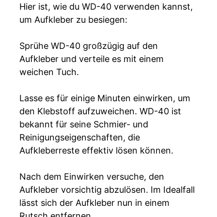
Hier ist, wie du WD-40 verwenden kannst,
um Aufkleber zu besiegen:
Sprühe WD-40 großzügig auf den
Aufkleber und verteile es mit einem
weichen Tuch.
Lasse es für einige Minuten einwirken, um
den Klebstoff aufzuweichen. WD-40 ist
bekannt für seine Schmier- und
Reinigungseigenschaften, die
Aufkleberreste effektiv lösen können.
Nach dem Einwirken versuche, den
Aufkleber vorsichtig abzulösen. Im Idealfall
lässt sich der Aufkleber nun in einem
Rutsch entfernen.