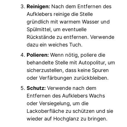
Reinigen:
Nach dem Entfernen des
Aufklebers reinige die Stelle
gründlich mit warmem Wasser und
Spülmittel, um eventuelle
Rückstände zu entfernen. Verwende
dazu ein weiches Tuch.
Polieren:
Wenn nötig, poliere die
behandelte Stelle mit Autopolitur, um
sicherzustellen, dass keine Spuren
oder Verfärbungen zurückbleiben.
Schutz:
Verwende nach dem
Entfernen des Aufklebers Wachs
oder Versiegelung, um die
Lackoberfläche zu schützen und sie
wieder auf Hochglanz zu bringen.