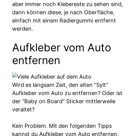
aber immer noch Klebereste zu sehen sind,
dann können diese, je nach Oberfläche,
einfach mit einem Radiergummi entfernt
werden.
Aufkleber vom Auto
entfernen
Wird es langsam Zeit, den alten “Sylt”
Aufkleber vom Auto zu entfernen? Oder ist
der “Baby on Board” Sticker mittlerweile
veraltet?
Kein Problem. Mit den folgenden Tipps
kannst du Aufkleber vom Auto entfernen,