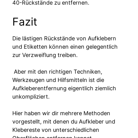
40-Rückstände zu entfernen.
Fazit
Die lästigen Rückstände von Aufklebern
und Etiketten können einen gelegentlich
zur Verzweiflung treiben.
Aber mit den richtigen Techniken,
Werkzeugen und Hilfsmitteln ist die
Aufkleberentfernung eigentlich ziemlich
unkompliziert.
Hier haben wir dir mehrere Methoden
vorgestellt, mit denen du Aufkleber und
Klebereste von unterschiedlichen