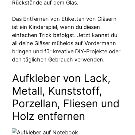
Rückstände auf dem Glas.
Das Entfernen von Etiketten von Gläsern
ist ein Kinderspiel, wenn du diesen
einfachen Trick befolgst. Jetzt kannst du
all deine Gläser mühelos auf Vordermann
bringen und für kreative DIY-Projekte oder
den täglichen Gebrauch verwenden.
Aufkleber von Lack,
Metall, Kunststoff,
Porzellan, Fliesen und
Holz entfernen