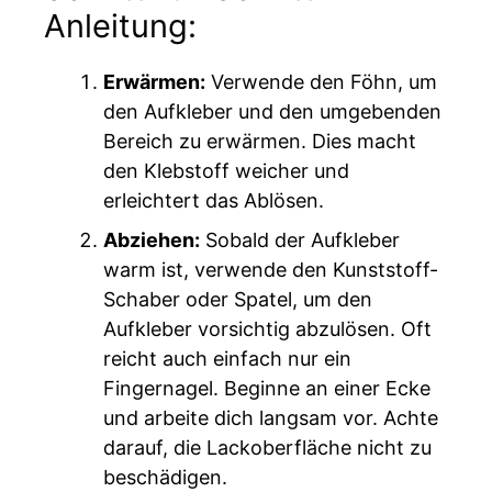
Anleitung:
Erwärmen:
Verwende den Föhn, um
den Aufkleber und den umgebenden
Bereich zu erwärmen. Dies macht
den Klebstoff weicher und
erleichtert das Ablösen.
Abziehen:
Sobald der Aufkleber
warm ist, verwende den Kunststoff-
Schaber oder Spatel, um den
Aufkleber vorsichtig abzulösen. Oft
reicht auch einfach nur ein
Fingernagel. Beginne an einer Ecke
und arbeite dich langsam vor. Achte
darauf, die Lackoberfläche nicht zu
beschädigen.