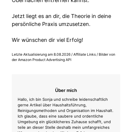
Oberflächen entfernen kannst.
Jetzt liegt es an dir, die Theorie in deine
persönliche Praxis umzusetzen.
Wir wünschen dir viel Erfolg!
Letzte Aktualisierung am 8.08.2026 / Affiliate Links / Bilder von
der Amazon Product Advertising API
Über mich
Hallo, ich bin Sonja und schreibe leidenschaftlich
gerne Artikel über Haushaltsführung,
Reinigungsmethoden und Organisation im Haushalt.
Ich glaube, dass eine saubere und ordentliche
Umgebung ein glücklicheres Zuhause schafft, und
teile an dieser Stelle deshalb mein umfangreiches