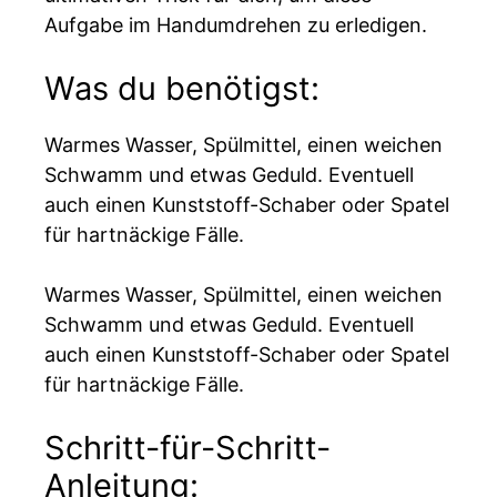
Aufgabe im Handumdrehen zu erledigen.
Was du benötigst:
Warmes Wasser, Spülmittel, einen weichen
Schwamm und etwas Geduld. Eventuell
auch einen Kunststoff-Schaber oder Spatel
für hartnäckige Fälle.
Warmes Wasser, Spülmittel, einen weichen
Schwamm und etwas Geduld. Eventuell
auch einen Kunststoff-Schaber oder Spatel
für hartnäckige Fälle.
Schritt-für-Schritt-
Anleitung: