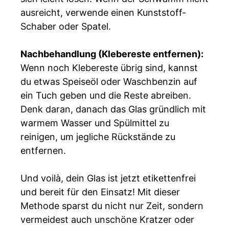
ausreicht, verwende einen Kunststoff-
Schaber oder Spatel.
Nachbehandlung (Klebereste entfernen):
Wenn noch Klebereste übrig sind, kannst
du etwas Speiseöl oder Waschbenzin auf
ein Tuch geben und die Reste abreiben.
Denk daran, danach das Glas gründlich mit
warmem Wasser und Spülmittel zu
reinigen, um jegliche Rückstände zu
entfernen.
Und voilà, dein Glas ist jetzt etikettenfrei
und bereit für den Einsatz! Mit dieser
Methode sparst du nicht nur Zeit, sondern
vermeidest auch unschöne Kratzer oder