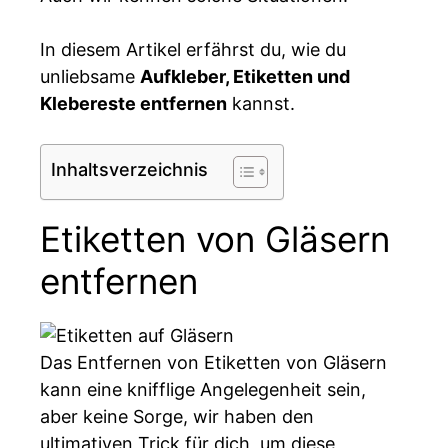
In diesem Artikel erfährst du, wie du
unliebsame
Aufkleber, Etiketten und
Klebereste entfernen
kannst.
Inhaltsverzeichnis
Etiketten von Gläsern
entfernen
Das Entfernen von Etiketten von Gläsern
kann eine knifflige Angelegenheit sein,
aber keine Sorge, wir haben den
ultimativen Trick für dich, um diese