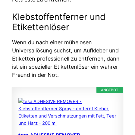
Klebstoffentferner und
Etikettenlöser
Wenn du nach einer mühelosen
Universallösung suchst, um Aufkleber und
Etiketten professionell zu entfernen, dann
ist ein spezieller Etikettenlöser ein wahrer
Freund in der Not.
ANGEBOT