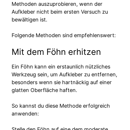
Methoden auszuprobieren, wenn der
Aufkleber nicht beim ersten Versuch zu
bewältigen ist.
Folgende Methoden sind empfehlenswert:
Mit dem Föhn erhitzen
Ein Föhn kann ein erstaunlich nützliches
Werkzeug sein, um Aufkleber zu entfernen,
besonders wenn sie hartnäckig auf einer
glatten Oberfläche haften.
So kannst du diese Methode erfolgreich
anwenden:
Stelle den Föhn auf eine dem moderate