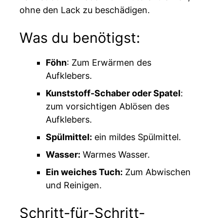
ohne den Lack zu beschädigen.
Was du benötigst:
Föhn
: Zum Erwärmen des
Aufklebers.
Kunststoff-Schaber oder Spatel
:
zum vorsichtigen Ablösen des
Aufklebers.
Spülmittel:
ein mildes Spülmittel.
Wasser:
Warmes Wasser.
Ein weiches Tuch:
Zum Abwischen
und Reinigen.
Schritt-für-Schritt-