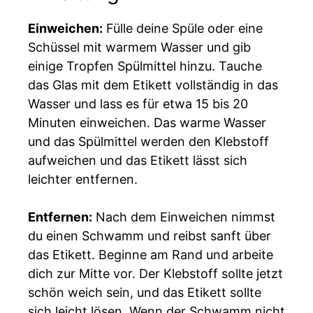
Einweichen:
Fülle deine Spüle oder eine
Schüssel mit warmem Wasser und gib
einige Tropfen Spülmittel hinzu. Tauche
das Glas mit dem Etikett vollständig in das
Wasser und lass es für etwa 15 bis 20
Minuten einweichen. Das warme Wasser
und das Spülmittel werden den Klebstoff
aufweichen und das Etikett lässt sich
leichter entfernen.
Entfernen:
Nach dem Einweichen nimmst
du einen Schwamm und reibst sanft über
das Etikett. Beginne am Rand und arbeite
dich zur Mitte vor. Der Klebstoff sollte jetzt
schön weich sein, und das Etikett sollte
sich leicht lösen. Wenn der Schwamm nicht