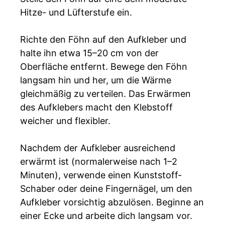
Hitze- und Lüfterstufe ein.
Richte den Föhn auf den Aufkleber und
halte ihn etwa 15–20 cm von der
Oberfläche entfernt. Bewege den Föhn
langsam hin und her, um die Wärme
gleichmäßig zu verteilen. Das Erwärmen
des Aufklebers macht den Klebstoff
weicher und flexibler.
Nachdem der Aufkleber ausreichend
erwärmt ist (normalerweise nach 1–2
Minuten), verwende einen Kunststoff-
Schaber oder deine Fingernägel, um den
Aufkleber vorsichtig abzulösen. Beginne an
einer Ecke und arbeite dich langsam vor.