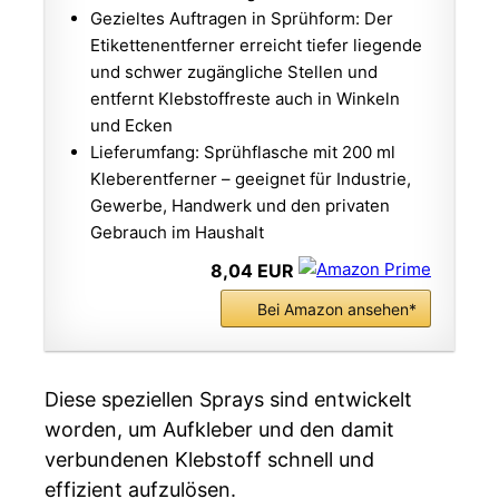
Gezieltes Auftragen in Sprühform: Der
Etikettenentferner erreicht tiefer liegende
und schwer zugängliche Stellen und
entfernt Klebstoffreste auch in Winkeln
und Ecken
Lieferumfang: Sprühflasche mit 200 ml
Kleberentferner – geeignet für Industrie,
Gewerbe, Handwerk und den privaten
Gebrauch im Haushalt
8,04 EUR
Bei Amazon ansehen*
Diese speziellen Sprays sind entwickelt
worden, um Aufkleber und den damit
verbundenen Klebstoff schnell und
effizient aufzulösen.