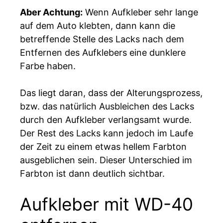
Aber Achtung:
Wenn Aufkleber sehr lange
auf dem Auto klebten, dann kann die
betreffende Stelle des Lacks nach dem
Entfernen des Aufklebers eine dunklere
Farbe haben.
Das liegt daran, dass der Alterungsprozess,
bzw. das natürlich Ausbleichen des Lacks
durch den Aufkleber verlangsamt wurde.
Der Rest des Lacks kann jedoch im Laufe
der Zeit zu einem etwas hellem Farbton
ausgeblichen sein. Dieser Unterschied im
Farbton ist dann deutlich sichtbar.
Aufkleber mit WD-40