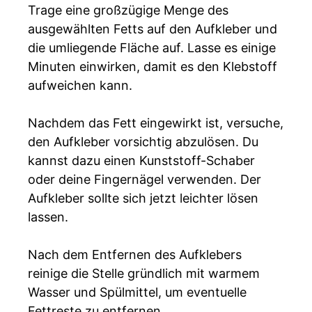
Trage eine großzügige Menge des
ausgewählten Fetts auf den Aufkleber und
die umliegende Fläche auf. Lasse es einige
Minuten einwirken, damit es den Klebstoff
aufweichen kann.
Nachdem das Fett eingewirkt ist, versuche,
den Aufkleber vorsichtig abzulösen. Du
kannst dazu einen Kunststoff-Schaber
oder deine Fingernägel verwenden. Der
Aufkleber sollte sich jetzt leichter lösen
lassen.
Nach dem Entfernen des Aufklebers
reinige die Stelle gründlich mit warmem
Wasser und Spülmittel, um eventuelle
Fettreste zu entfernen.