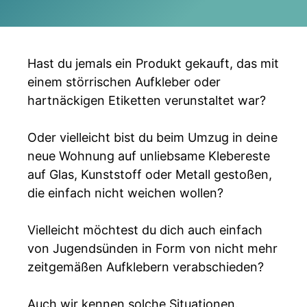
Hast du jemals ein Produkt gekauft, das mit
einem störrischen Aufkleber oder
hartnäckigen Etiketten verunstaltet war?
Oder vielleicht bist du beim Umzug in deine
neue Wohnung auf unliebsame Klebereste
auf Glas, Kunststoff oder Metall gestoßen,
die einfach nicht weichen wollen?
Vielleicht möchtest du dich auch einfach
von Jugendsünden in Form von nicht mehr
zeitgemäßen Aufklebern verabschieden?
Auch wir kennen solche Situationen.