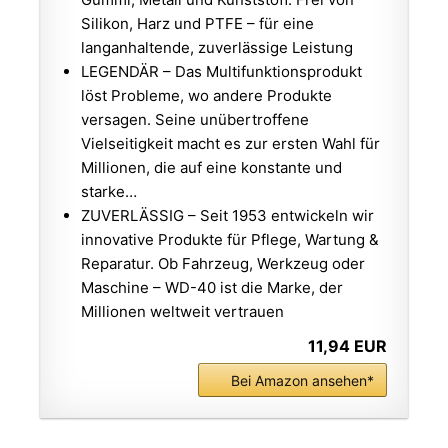
Silikon, Harz und PTFE – für eine
langanhaltende, zuverlässige Leistung
LEGENDÄR – Das Multifunktionsprodukt
löst Probleme, wo andere Produkte
versagen. Seine unübertroffene
Vielseitigkeit macht es zur ersten Wahl für
Millionen, die auf eine konstante und
starke…
ZUVERLÄSSIG – Seit 1953 entwickeln wir
innovative Produkte für Pflege, Wartung &
Reparatur. Ob Fahrzeug, Werkzeug oder
Maschine – WD-40 ist die Marke, der
Millionen weltweit vertrauen
11,94 EUR
Bei Amazon ansehen*