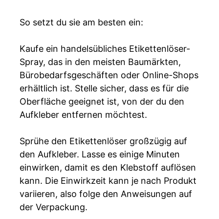
So setzt du sie am besten ein:
Kaufe ein handelsübliches Etikettenlöser-
Spray, das in den meisten Baumärkten,
Bürobedarfsgeschäften oder Online-Shops
erhältlich ist. Stelle sicher, dass es für die
Oberfläche geeignet ist, von der du den
Aufkleber entfernen möchtest.
Sprühe den Etikettenlöser großzügig auf
den Aufkleber. Lasse es einige Minuten
einwirken, damit es den Klebstoff auflösen
kann. Die Einwirkzeit kann je nach Produkt
variieren, also folge den Anweisungen auf
der Verpackung.