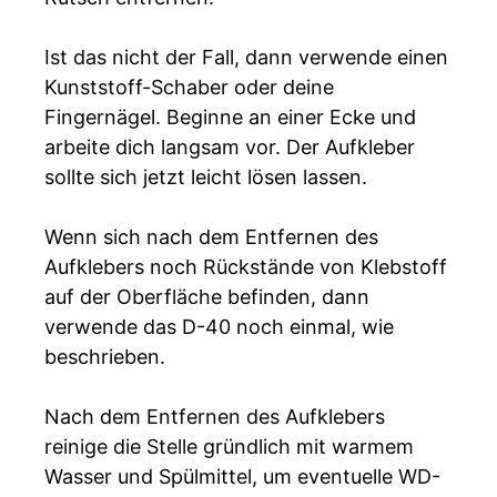
Ist das nicht der Fall, dann verwende einen
Kunststoff-Schaber oder deine
Fingernägel. Beginne an einer Ecke und
arbeite dich langsam vor. Der Aufkleber
sollte sich jetzt leicht lösen lassen.
Wenn sich nach dem Entfernen des
Aufklebers noch Rückstände von Klebstoff
auf der Oberfläche befinden, dann
verwende das D-40 noch einmal, wie
beschrieben.
Nach dem Entfernen des Aufklebers
reinige die Stelle gründlich mit warmem
Wasser und Spülmittel, um eventuelle WD-