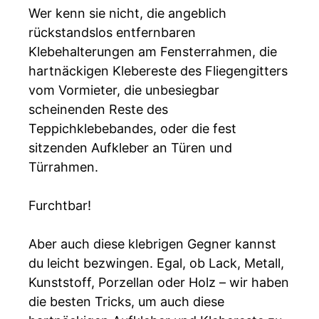
Wer kenn sie nicht, die angeblich
rückstandslos entfernbaren
Klebehalterungen am Fensterrahmen, die
hartnäckigen Klebereste des Fliegengitters
vom Vormieter, die unbesiegbar
scheinenden Reste des
Teppichklebebandes, oder die fest
sitzenden Aufkleber an Türen und
Türrahmen.
Furchtbar!
Aber auch diese klebrigen Gegner kannst
du leicht bezwingen. Egal, ob Lack, Metall,
Kunststoff, Porzellan oder Holz – wir haben
die besten Tricks, um auch diese