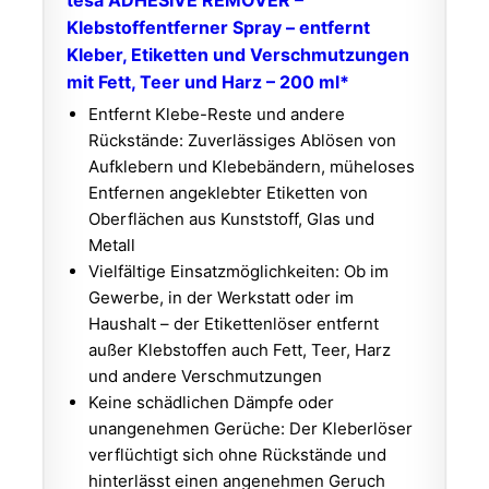
tesa ADHESIVE REMOVER –
Klebstoffentferner Spray – entfernt
Kleber, Etiketten und Verschmutzungen
mit Fett, Teer und Harz – 200 ml*
Entfernt Klebe-Reste und andere
Rückstände: Zuverlässiges Ablösen von
Aufklebern und Klebebändern, müheloses
Entfernen angeklebter Etiketten von
Oberflächen aus Kunststoff, Glas und
Metall
Vielfältige Einsatzmöglichkeiten: Ob im
Gewerbe, in der Werkstatt oder im
Haushalt – der Etikettenlöser entfernt
außer Klebstoffen auch Fett, Teer, Harz
und andere Verschmutzungen
Keine schädlichen Dämpfe oder
unangenehmen Gerüche: Der Kleberlöser
verflüchtigt sich ohne Rückstände und
hinterlässt einen angenehmen Geruch