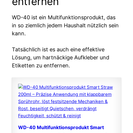
entfernen
WD-40 ist ein Multifunktionsprodukt, das
in so ziemlich jedem Haushalt nützlich sein
kann.
Tatsächlich ist es auch eine effektive
Lösung, um hartnäckige Aufkleber und
Etiketten zu entfernen.
WD-40 Multifunktionsprodukt Smart