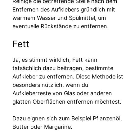
Reinige die betreffende Stelle nach dem
Entfernen des Aufklebers gründlich mit
warmem Wasser und Spülmittel, um
eventuelle Rückstände zu entfernen.
Fett
Ja, es stimmt wirklich, Fett kann
tatsächlich dazu beitragen, bestimmte
Aufkleber zu entfernen. Diese Methode ist
besonders nützlich, wenn du
Aufkleberreste von Glas oder anderen
glatten Oberflächen entfernen möchtest.
Dazu eignen sich zum Beispiel Pflanzenöl,
Butter oder Margarine.