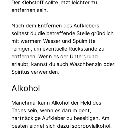
Der Klebstoff sollte jetzt leichter zu
entfernen sein.
Nach dem Entfernen des Aufklebers
solltest du die betreffende Stelle gründlich
mit warmem Wasser und Spülmittel
reinigen, um eventuelle Rückstände zu
entfernen. Wenn es der Untergrund
erlaubt, kannst du auch Waschbenzin oder
Spiritus verwenden.
Alkohol
Manchmal kann Alkohol der Held des
Tages sein, wenn es darum geht,
hartnäckige Aufkleber zu beseitigen. Am
besten eignet sich dazu Isopropylalkohol.