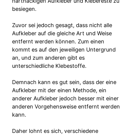
hartnäckigen Aufkleber und Klebereste zu
besiegen.
Zuvor sei jedoch gesagt, dass nicht alle
Aufkleber auf die gleiche Art und Weise
entfernt werden können. Zum einen
kommt es auf den jeweiligen Untergrund
an, und zum anderen gibt es
unterschiedliche Klebestoffe.
Demnach kann es gut sein, dass der eine
Aufkleber mit der einen Methode, ein
anderer Aufkleber jedoch besser mit einer
anderen Vorgehensweise entfernt werden
kann.
Daher lohnt es sich, verschiedene