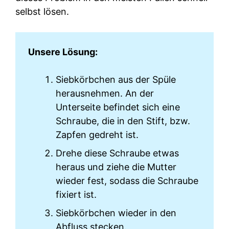
selbst lösen.
Unsere Lösung:
Siebkörbchen aus der Spüle
herausnehmen. An der
Unterseite befindet sich eine
Schraube, die in den Stift, bzw.
Zapfen gedreht ist.
Drehe diese Schraube etwas
heraus und ziehe die Mutter
wieder fest, sodass die Schraube
fixiert ist.
Siebkörbchen wieder in den
Abfluss stecken.