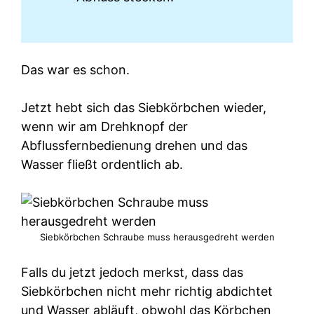
Das war es schon.
Jetzt hebt sich das Siebkörbchen wieder,
wenn wir am Drehknopf der
Abflussfernbedienung drehen und das
Wasser fließt ordentlich ab.
Siebkörbchen Schraube muss herausgedreht werden
Falls du jetzt jedoch merkst, dass das
Siebkörbchen nicht mehr richtig abdichtet
und Wasser abläuft, obwohl das Körbchen