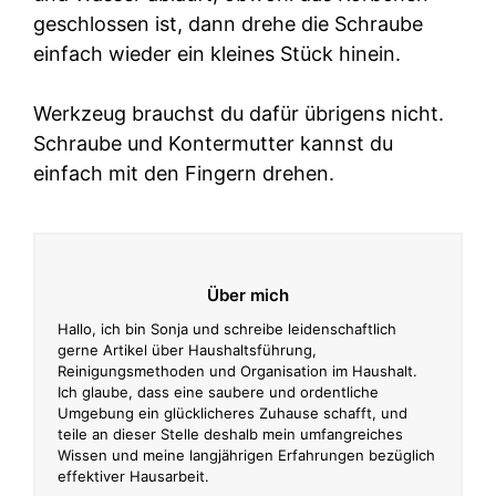
geschlossen ist, dann drehe die Schraube
einfach wieder ein kleines Stück hinein.
Werkzeug brauchst du dafür übrigens nicht.
Schraube und Kontermutter kannst du
einfach mit den Fingern drehen.
Über mich
Hallo, ich bin Sonja und schreibe leidenschaftlich
gerne Artikel über Haushaltsführung,
Reinigungsmethoden und Organisation im Haushalt.
Ich glaube, dass eine saubere und ordentliche
Umgebung ein glücklicheres Zuhause schafft, und
teile an dieser Stelle deshalb mein umfangreiches
Wissen und meine langjährigen Erfahrungen bezüglich
effektiver Hausarbeit.