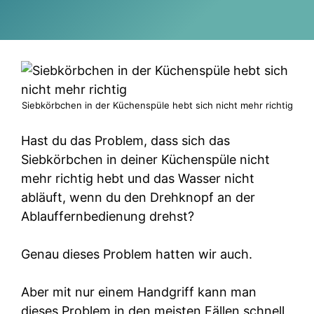
Siebkörbchen in der Küchenspüle hebt sich nicht mehr richtig
Hast du das Problem, dass sich das
Siebkörbchen in deiner Küchenspüle nicht
mehr richtig hebt und das Wasser nicht
abläuft, wenn du den Drehknopf an der
Ablauffernbedienung drehst?
Genau dieses Problem hatten wir auch.
Aber mit nur einem Handgriff kann man
dieses Problem in den meisten Fällen schnell