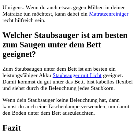
Übrigens: Wenn du auch etwas gegen Milben in deiner
Matratze tun möchtest, kann dabei ein
Matratzenreiniger
recht hilfreich sein.
Welcher Staubsauger ist am besten
zum Saugen unter dem Bett
geeignet?
Zum Staubsaugen unter dem Bett ist am besten ein
leistungsfähiger Akku
Staubsauger mit Licht
geeignet.
Damit kommst du gut unter das Bett, bist kabellos flexibel
und siehst durch die Beleuchtung jedes Staubkorn.
Wenn dein Staubsauger keine Beleuchtung hat, dann
kannst du auch eine Taschenlampe verwenden, um damit
den Boden unter dem Bett auszuleuchten.
Fazit