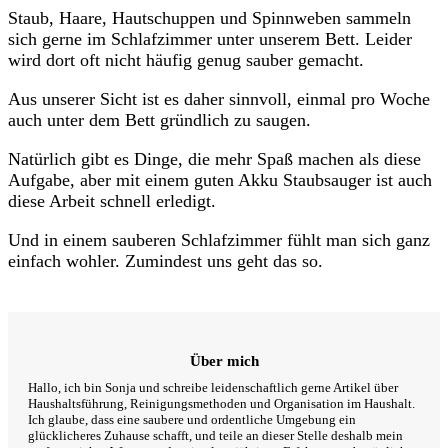
Staub, Haare, Hautschuppen und Spinnweben sammeln
sich gerne im Schlafzimmer unter unserem Bett. Leider
wird dort oft nicht häufig genug sauber gemacht.
Aus unserer Sicht ist es daher sinnvoll, einmal pro Woche
auch unter dem Bett gründlich zu saugen.
Natürlich gibt es Dinge, die mehr Spaß machen als diese
Aufgabe, aber mit einem guten Akku Staubsauger ist auch
diese Arbeit schnell erledigt.
Und in einem sauberen Schlafzimmer fühlt man sich ganz
einfach wohler. Zumindest uns geht das so.
Über mich
Hallo, ich bin Sonja und schreibe leidenschaftlich gerne Artikel über
Haushaltsführung, Reinigungsmethoden und Organisation im Haushalt.
Ich glaube, dass eine saubere und ordentliche Umgebung ein
glücklicheres Zuhause schafft, und teile an dieser Stelle deshalb mein