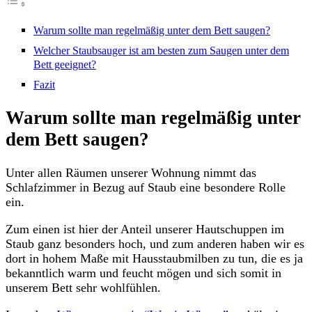
Warum sollte man regelmäßig unter dem Bett saugen?
Welcher Staubsauger ist am besten zum Saugen unter dem
Bett geeignet?
Fazit
Warum sollte man regelmäßig unter
dem Bett saugen?
Unter allen Räumen unserer Wohnung nimmt das
Schlafzimmer in Bezug auf Staub eine besondere Rolle
ein.
Zum einen ist hier der Anteil unserer Hautschuppen im
Staub ganz besonders hoch, und zum anderen haben wir es
dort in hohem Maße mit Hausstaubmilben zu tun, die es ja
bekanntlich warm und feucht mögen und sich somit in
unserem Bett sehr wohlfühlen.