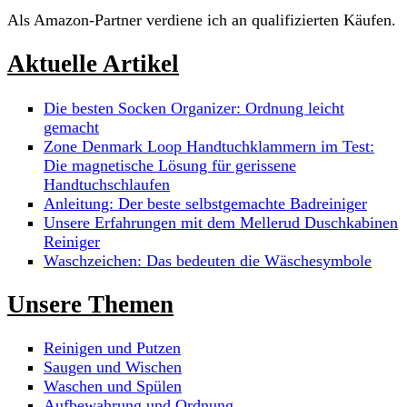
Als Amazon-Partner verdiene ich an qualifizierten Käufen.
Aktuelle Artikel
Die besten Socken Organizer: Ordnung leicht
gemacht
Zone Denmark Loop Handtuchklammern im Test:
Die magnetische Lösung für gerissene
Handtuchschlaufen
Anleitung: Der beste selbstgemachte Badreiniger
Unsere Erfahrungen mit dem Mellerud Duschkabinen
Reiniger
Waschzeichen: Das bedeuten die Wäschesymbole
Unsere Themen
Reinigen und Putzen
Saugen und Wischen
Waschen und Spülen
Aufbewahrung und Ordnung