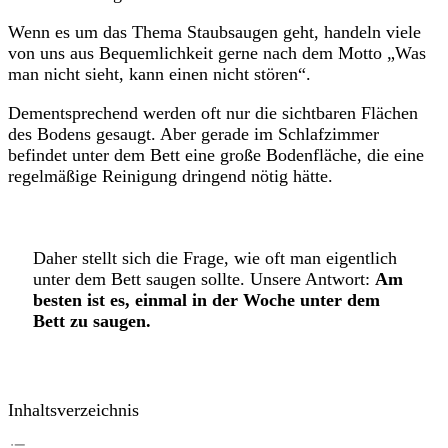
Wenn es um das Thema Staubsaugen geht, handeln viele
von uns aus Bequemlichkeit gerne nach dem Motto „Was
man nicht sieht, kann einen nicht stören“.
Dementsprechend werden oft nur die sichtbaren Flächen
des Bodens gesaugt. Aber gerade im Schlafzimmer
befindet unter dem Bett eine große Bodenfläche, die eine
regelmäßige Reinigung dringend nötig hätte.
Daher stellt sich die Frage, wie oft man eigentlich
unter dem Bett saugen sollte. Unsere Antwort:
Am
besten ist es, einmal in der Woche unter dem
Bett zu saugen.
Inhaltsverzeichnis