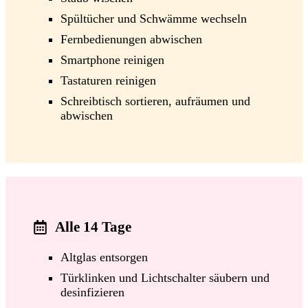
Spültücher und Schwämme wechseln
Fernbedienungen abwischen
Smartphone reinigen
Tastaturen reinigen
Schreibtisch sortieren, aufräumen und
abwischen
Alle 14 Tage
Altglas entsorgen
Türklinken und Lichtschalter säubern und
desinfizieren