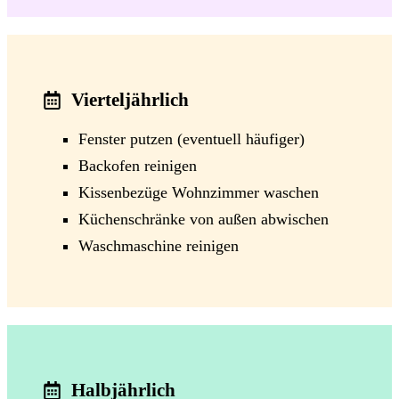
Vierteljährlich
Fenster putzen (eventuell häufiger)
Backofen reinigen
Kissenbezüge Wohnzimmer waschen
Küchenschränke von außen abwischen
Waschmaschine reinigen
Halbjährlich