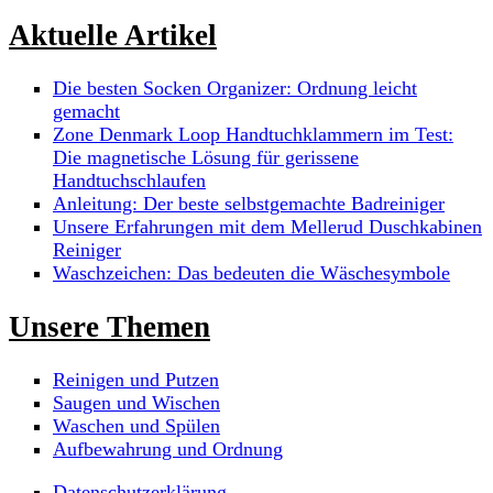
Aktuelle Artikel
Die besten Socken Organizer: Ordnung leicht
gemacht
Zone Denmark Loop Handtuchklammern im Test:
Die magnetische Lösung für gerissene
Handtuchschlaufen
Anleitung: Der beste selbstgemachte Badreiniger
Unsere Erfahrungen mit dem Mellerud Duschkabinen
Reiniger
Waschzeichen: Das bedeuten die Wäschesymbole
Unsere Themen
Reinigen und Putzen
Saugen und Wischen
Waschen und Spülen
Aufbewahrung und Ordnung
Datenschutzerklärung