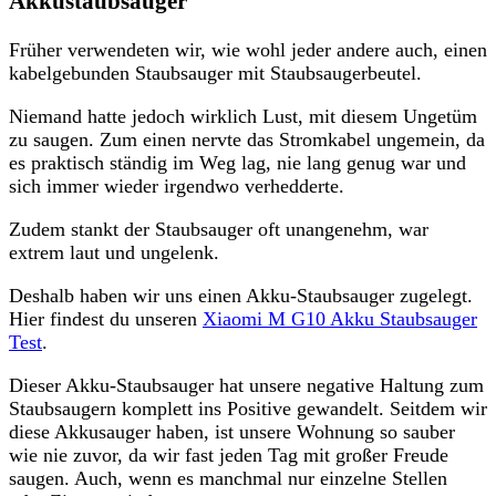
Akkustaubsauger
Früher verwendeten wir, wie wohl jeder andere auch, einen
kabelgebunden Staubsauger mit Staubsaugerbeutel.
Niemand hatte jedoch wirklich Lust, mit diesem Ungetüm
zu saugen. Zum einen nervte das Stromkabel ungemein, da
es praktisch ständig im Weg lag, nie lang genug war und
sich immer wieder irgendwo verhedderte.
Zudem stankt der Staubsauger oft unangenehm, war
extrem laut und ungelenk.
Deshalb haben wir uns einen Akku-Staubsauger zugelegt.
Hier findest du unseren
Xiaomi M G10 Akku Staubsauger
Test
.
Dieser Akku-Staubsauger hat unsere negative Haltung zum
Staubsaugern komplett ins Positive gewandelt. Seitdem wir
diese Akkusauger haben, ist unsere Wohnung so sauber
wie nie zuvor, da wir fast jeden Tag mit großer Freude
saugen. Auch, wenn es manchmal nur einzelne Stellen