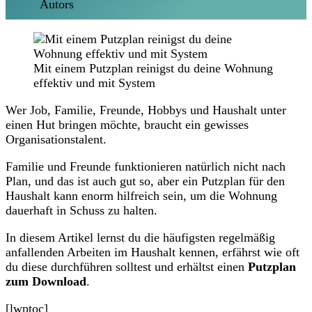
Mit einem Putzplan reinigst du deine Wohnung
effektiv und mit System
Wer Job, Familie, Freunde, Hobbys und Haushalt unter
einen Hut bringen möchte, braucht ein gewisses
Organisationstalent.
Familie und Freunde funktionieren natürlich nicht nach
Plan, und das ist auch gut so, aber ein Putzplan für den
Haushalt kann enorm hilfreich sein, um die Wohnung
dauerhaft in Schuss zu halten.
In diesem Artikel lernst du die häufigsten regelmäßig
anfallenden Arbeiten im Haushalt kennen, erfährst wie oft
du diese durchführen solltest und erhältst einen
Putzplan
zum Download
.
[lwptoc]