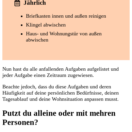
Jährlich
Briefkasten innen und außen reinigen
Klingel abwischen
Haus- und Wohnungstür von außen
abwischen
Nun hast du alle anfallenden Aufgaben aufgelistet und
jeder Aufgabe einen Zeitraum zugewiesen.
Beachte jedoch, dass du diese Aufgaben und deren
Häufigkeit auf deine persönlichen Bedürfnisse, deinen
Tagesablauf und deine Wohnsituation anpassen musst.
Putzt du alleine oder mit mehren
Personen?