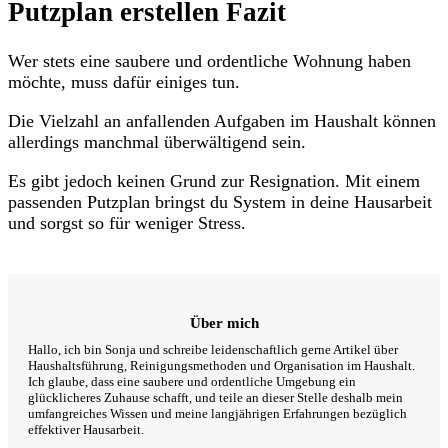
Putzplan erstellen Fazit
Wer stets eine saubere und ordentliche Wohnung haben
möchte, muss dafür einiges tun.
Die Vielzahl an anfallenden Aufgaben im Haushalt können
allerdings manchmal überwältigend sein.
Es gibt jedoch keinen Grund zur Resignation. Mit einem
passenden Putzplan bringst du System in deine Hausarbeit
und sorgst so für weniger Stress.
Über mich
Hallo, ich bin Sonja und schreibe leidenschaftlich gerne Artikel über
Haushaltsführung, Reinigungsmethoden und Organisation im Haushalt.
Ich glaube, dass eine saubere und ordentliche Umgebung ein
glücklicheres Zuhause schafft, und teile an dieser Stelle deshalb mein
umfangreiches Wissen und meine langjährigen Erfahrungen bezüglich
effektiver Hausarbeit.