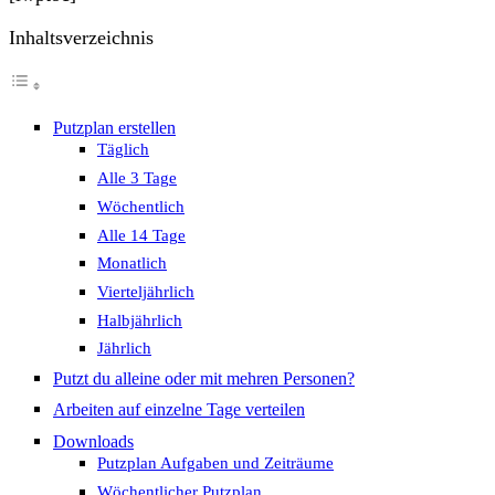
Inhaltsverzeichnis
Putzplan erstellen
Täglich
Alle 3 Tage
Wöchentlich
Alle 14 Tage
Monatlich
Vierteljährlich
Halbjährlich
Jährlich
Putzt du alleine oder mit mehren Personen?
Arbeiten auf einzelne Tage verteilen
Downloads
Putzplan Aufgaben und Zeiträume
Wöchentlicher Putzplan