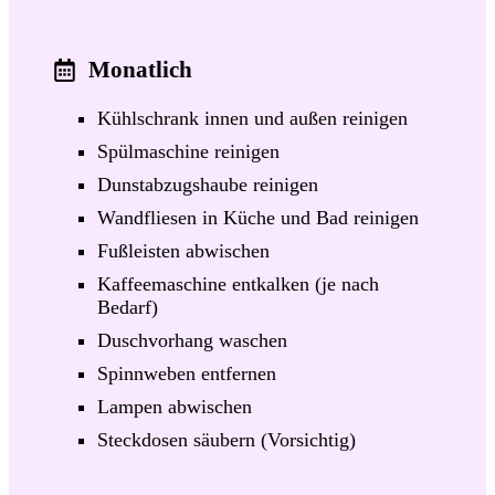
Monatlich
Kühlschrank innen und außen reinigen
Spülmaschine reinigen
Dunstabzugshaube reinigen
Wandfliesen in Küche und Bad reinigen
Fußleisten abwischen
Kaffeemaschine entkalken (je nach
Bedarf)
Duschvorhang waschen
Spinnweben entfernen
Lampen abwischen
Steckdosen säubern (Vorsichtig)