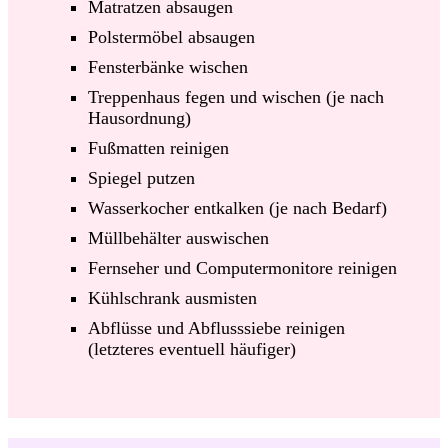
Matratzen absaugen
Polstermöbel absaugen
Fensterbänke wischen
Treppenhaus fegen und wischen (je nach
Hausordnung)
Fußmatten reinigen
Spiegel putzen
Wasserkocher entkalken (je nach Bedarf)
Müllbehälter auswischen
Fernseher und Computermonitore reinigen
Kühlschrank ausmisten
Abflüsse und Abflusssiebe reinigen
(letzteres eventuell häufiger)