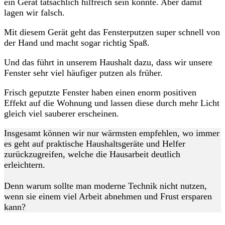
ein Gerät tatsächlich hilfreich sein könnte. Aber damit
lagen wir falsch.
Mit diesem Gerät geht das Fensterputzen super schnell von
der Hand und macht sogar richtig Spaß.
Und das führt in unserem Haushalt dazu, dass wir unsere
Fenster sehr viel häufiger putzen als früher.
Frisch geputzte Fenster haben einen enorm positiven
Effekt auf die Wohnung und lassen diese durch mehr Licht
gleich viel sauberer erscheinen.
Insgesamt können wir nur wärmsten empfehlen, wo immer
es geht auf praktische Haushaltsgeräte und Helfer
zurückzugreifen, welche die Hausarbeit deutlich
erleichtern.
Denn warum sollte man moderne Technik nicht nutzen,
wenn sie einem viel Arbeit abnehmen und Frust ersparen
kann?