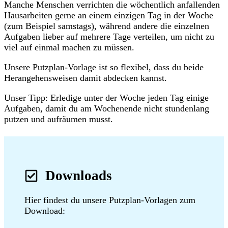
Manche Menschen verrichten die wöchentlich anfallenden
Hausarbeiten gerne an einem einzigen Tag in der Woche
(zum Beispiel samstags), während andere die einzelnen
Aufgaben lieber auf mehrere Tage verteilen, um nicht zu
viel auf einmal machen zu müssen.
Unsere Putzplan-Vorlage ist so flexibel, dass du beide
Herangehensweisen damit abdecken kannst.
Unser Tipp: Erledige unter der Woche jeden Tag einige
Aufgaben, damit du am Wochenende nicht stundenlang
putzen und aufräumen musst.
Downloads
Hier findest du unsere Putzplan-Vorlagen zum
Download: