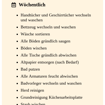
Wöchentlich
Handtücher und Geschirrtücher wechseln
und waschen
Bettzeug wechseln und waschen
Wäsche sortieren
Alle Böden gründlich saugen
Böden wischen
Alle Tische gründlich abwischen
Altpapier entsorgen (nach Bedarf)
Bad putzen
Alle Armaturen feucht abwischen
Badvorleger wechseln und waschen
Herd reinigen
Grundreinigung Küchenarbeitsplatte
Staub wischen