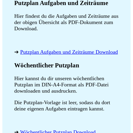
Putzplan Aufgaben und Zeiträume
Hier findest du die Aufgaben und Zeiträume aus
der obigen Übersicht als PDF-Dokument zum
Download.
➔
Putzplan Aufgaben und Zeiträume Download
Wöchentlicher Putzplan
Hier kannst du dir unseren wöchentlichen
Putzplan im DIN-A4-Format als PDF-Datei
downloaden und ausdrucken.
Die Putzplan-Vorlage ist leer, sodass du dort
deine eigenen Aufgaben eintragen kannst.
➔
Wöchentlicher Putzplan Download