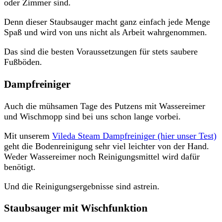
oder Zimmer sind.
Denn dieser Staubsauger macht ganz einfach jede Menge
Spaß und wird von uns nicht als Arbeit wahrgenommen.
Das sind die besten Voraussetzungen für stets saubere
Fußböden.
Dampfreiniger
Auch die mühsamen Tage des Putzens mit Wassereimer
und Wischmopp sind bei uns schon lange vorbei.
Mit unserem
Vileda Steam Dampfreiniger (hier unser Test)
geht die Bodenreinigung sehr viel leichter von der Hand.
Weder Wassereimer noch Reinigungsmittel wird dafür
benötigt.
Und die Reinigungsergebnisse sind astrein.
Staubsauger mit Wischfunktion