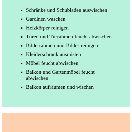
Schränke und Schubladen auswischen
Gardinen waschen
Heizkörper reinigen
Türen und Türrahmen feucht abwischen
Bilderrahmen und Bilder reinigen
Kleiderschrank ausmisten
Möbel feucht abwischen
Balkon und Gartenmöbel feucht
abwischen
Balkon aufräumen und wischen