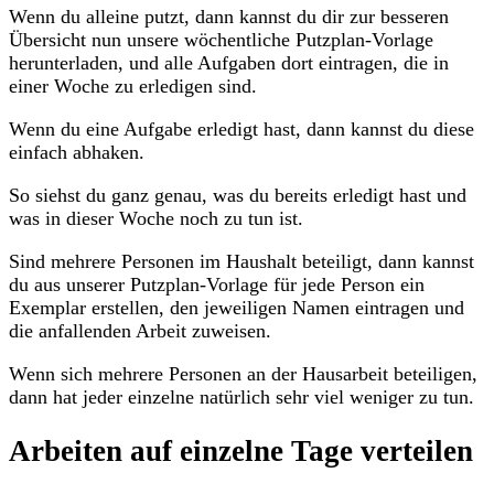
Wenn du alleine putzt, dann kannst du dir zur besseren
Übersicht nun unsere wöchentliche Putzplan-Vorlage
herunterladen, und alle Aufgaben dort eintragen, die in
einer Woche zu erledigen sind.
Wenn du eine Aufgabe erledigt hast, dann kannst du diese
einfach abhaken.
So siehst du ganz genau, was du bereits erledigt hast und
was in dieser Woche noch zu tun ist.
Sind mehrere Personen im Haushalt beteiligt, dann kannst
du aus unserer Putzplan-Vorlage für jede Person ein
Exemplar erstellen, den jeweiligen Namen eintragen und
die anfallenden Arbeit zuweisen.
Wenn sich mehrere Personen an der Hausarbeit beteiligen,
dann hat jeder einzelne natürlich sehr viel weniger zu tun.
Arbeiten auf einzelne Tage verteilen