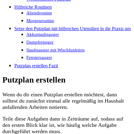
Hilfreiche Routinen
Abendroutine
Morgenroutine
Setze den Putzplan mit hilfreichen Utensilien in die Praxis um
Akkustaubsauger
Dampfreiniger
Staubsauger mit Wischfunktion
Fenstersauger
Putzplan erstellen Fazit
Putzplan erstellen
Wenn du dir einen Putzplan erstellen möchtest, dann
solltest du zunächst einmal alle regelmäßig im Haushalt
anfallenden Arbeiten notieren.
Teile diese Aufgaben dann in Zeiträume auf, sodass auf
den ersten Blick klar ist, wie häufig welche Aufgabe
durchgeführt werden muss.