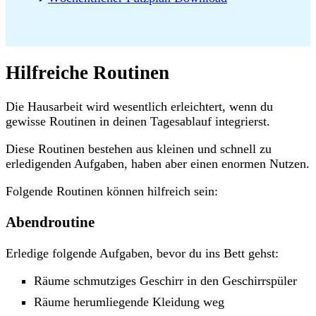
Hilfreiche Routinen
Die Hausarbeit wird wesentlich erleichtert, wenn du
gewisse Routinen in deinen Tagesablauf integrierst.
Diese Routinen bestehen aus kleinen und schnell zu
erledigenden Aufgaben, haben aber einen enormen Nutzen.
Folgende Routinen können hilfreich sein:
Abendroutine
Erledige folgende Aufgaben, bevor du ins Bett gehst:
Räume schmutziges Geschirr in den Geschirrspüler
Räume herumliegende Kleidung weg