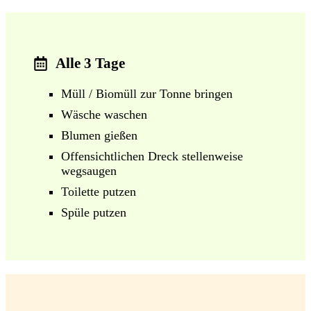
Alle 3 Tage
Müll / Biomüll zur Tonne bringen
Wäsche waschen
Blumen gießen
Offensichtlichen Dreck stellenweise
wegsaugen
Toilette putzen
Spüle putzen