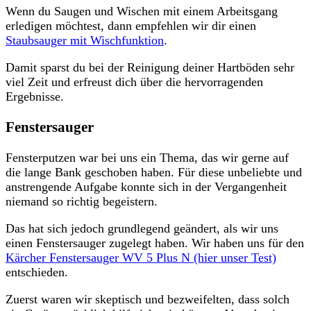
Wenn du Saugen und Wischen mit einem Arbeitsgang
erledigen möchtest, dann empfehlen wir dir einen
Staubsauger mit Wischfunktion
.
Damit sparst du bei der Reinigung deiner Hartböden sehr
viel Zeit und erfreust dich über die hervorragenden
Ergebnisse.
Fenstersauger
Fensterputzen war bei uns ein Thema, das wir gerne auf
die lange Bank geschoben haben. Für diese unbeliebte und
anstrengende Aufgabe konnte sich in der Vergangenheit
niemand so richtig begeistern.
Das hat sich jedoch grundlegend geändert, als wir uns
einen Fenstersauger zugelegt haben. Wir haben uns für den
Kärcher Fenstersauger WV 5 Plus N (hier unser Test)
entschieden.
Zuerst waren wir skeptisch und bezweifelten, dass solch