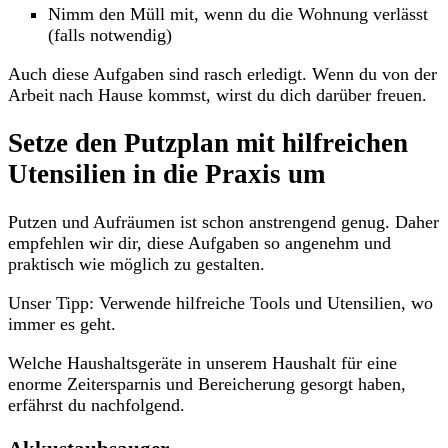
Nimm den Müll mit, wenn du die Wohnung verlässt
(falls notwendig)
Auch diese Aufgaben sind rasch erledigt. Wenn du von der
Arbeit nach Hause kommst, wirst du dich darüber freuen.
Setze den Putzplan mit hilfreichen
Utensilien in die Praxis um
Putzen und Aufräumen ist schon anstrengend genug. Daher
empfehlen wir dir, diese Aufgaben so angenehm und
praktisch wie möglich zu gestalten.
Unser Tipp: Verwende hilfreiche Tools und Utensilien, wo
immer es geht.
Welche Haushaltsgeräte in unserem Haushalt für eine
enorme Zeitersparnis und Bereicherung gesorgt haben,
erfährst du nachfolgend.