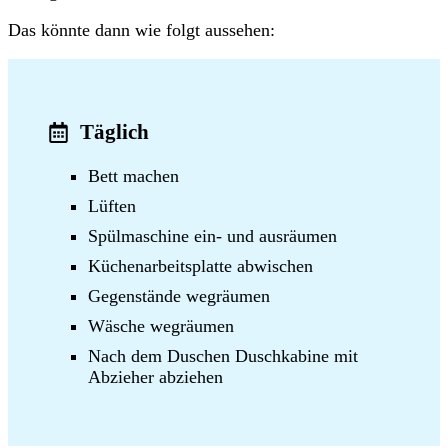
Das könnte dann wie folgt aussehen:
Täglich
Bett machen
Lüften
Spülmaschine ein- und ausräumen
Küchenarbeitsplatte abwischen
Gegenstände wegräumen
Wäsche wegräumen
Nach dem Duschen Duschkabine mit
Abzieher abziehen