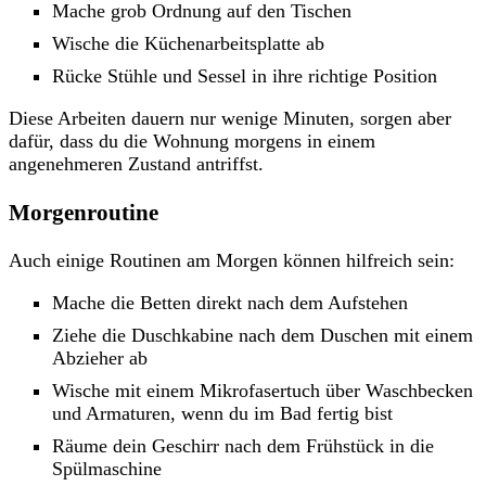
Mache grob Ordnung auf den Tischen
Wische die Küchenarbeitsplatte ab
Rücke Stühle und Sessel in ihre richtige Position
Diese Arbeiten dauern nur wenige Minuten, sorgen aber
dafür, dass du die Wohnung morgens in einem
angenehmeren Zustand antriffst.
Morgenroutine
Auch einige Routinen am Morgen können hilfreich sein:
Mache die Betten direkt nach dem Aufstehen
Ziehe die Duschkabine nach dem Duschen mit einem
Abzieher ab
Wische mit einem Mikrofasertuch über Waschbecken
und Armaturen, wenn du im Bad fertig bist
Räume dein Geschirr nach dem Frühstück in die
Spülmaschine